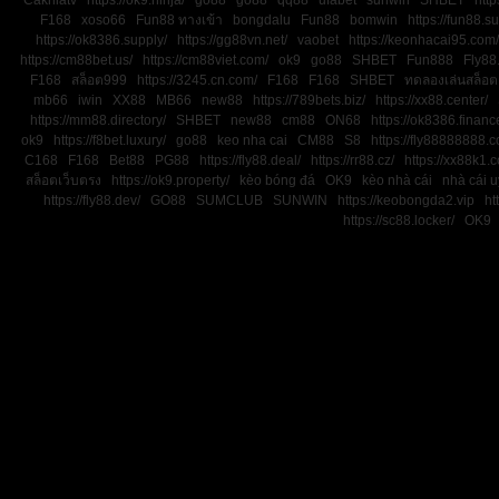
Cakhiatv
https://ok9.ninja/
go88
go88
qq88
ufabet
sunwin
SHBET
http
F168
xoso66
Fun88 ทางเข้า
bongdalu
Fun88
bomwin
https://fun88.su
https://ok8386.supply/
https://gg88vn.net/
vaobet
https://keonhacai95.com/
https://cm88bet.us/
https://cm88viet.com/
ok9
go88
SHBET
Fun888
Fly88
F168
สล็อต999
https://3245.cn.com/
F168
F168
SHBET
ทดลองเล่นสล็อต
mb66
iwin
XX88
MB66
new88
https://789bets.biz/
https://xx88.center/
https://mm88.directory/
SHBET
new88
cm88
ON68
https://ok8386.financ
ok9
https://f8bet.luxury/
go88
keo nha cai
CM88
S8
https://fly88888888.c
C168
F168
Bet88
PG88
https://fly88.deal/
https://rr88.cz/
https://xx88k1.
สล็อตเว็บตรง
https://ok9.property/
kèo bóng đá
OK9
kèo nhà cái
nhà cái uy
https://fly88.dev/
GO88
SUMCLUB
SUNWIN
https://keobongda2.vip
ht
https://sc88.locker/
OK9