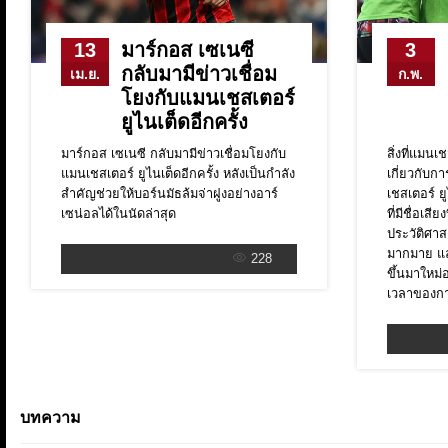
13
มาร์กอส เซเนซี
3
กลับมามีข่าวเชื่อม
เม.ย.
ก.พ.
โยงกับแมนเชสเตอร์
ยูไนเต็ดอีกครั้ง
มาร์กอส เซเนซี กลับมามีข่าวเชื่อมโยงกับ
สิ่งที่แมนเ
แมนเชสเตอร์ ยูไนเต็ดอีกครั้ง หลังเป็นกำลัง
เกี่ยวกับ
สำคัญช่วยให้บอร์นมัธล้มจ่าฝูงอย่างอาร์
เชสเตอร์ ย
เซน่อลได้ในนัดล่าสุด
ที่มีชื่อเสี
ประวัติศาส
มากมาย แ
228
ขึ้นมาใหม่
เวลาของกา
บทความ