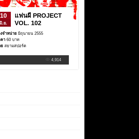
10
แฟนผี PROJECT
VOL. 102
มิ.ย.
างจำหน่าย
มิถุนายน 2555
าคา
60 บาท
ดย
สยามสปอร์ต
4,914