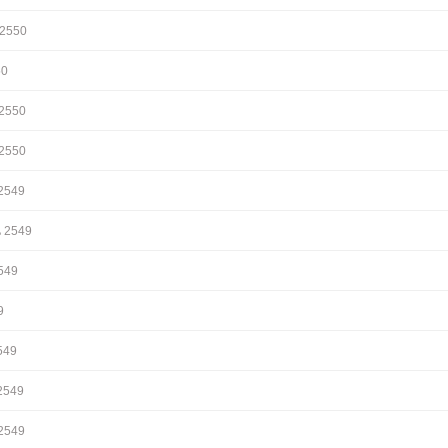
 2550
50
 2550
 2550
 2549
น 2549
549
9
549
2549
 2549