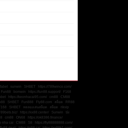
fabet
sunwin
SHBET
https://789winco.com/
Fun88
bomwin
https://fun88.support/
F168
obet
https://keonhacai95.com/
cm88
CM88
o88
SHBET
Fun888
Fly88.com
สล็อต
RR88
F168
SHBET
ทดลองเล่นสล็อต
สล็อต
rikvip
789bets.biz/
https://xx88.center/
Sunwin
tải
88
cm88
ON68
https://ok8386.finance/
o nha cai
CM88
S8
https://fly88888888.com/
/fly88.deal/
https://rr88.cz/
https://xx88k1.com/