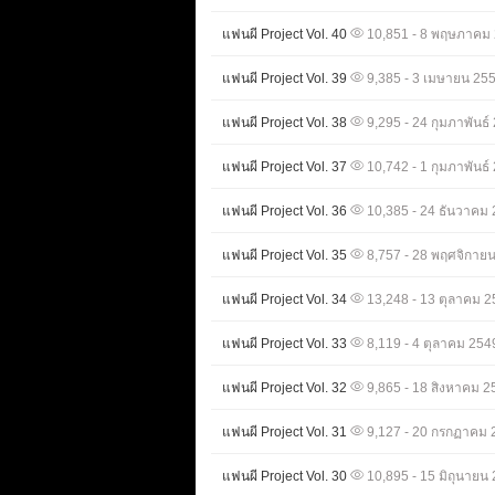
แฟนผี Project Vol. 40
10,851 - 8 พฤษภาคม
แฟนผี Project Vol. 39
9,385 - 3 เมษายน 25
แฟนผี Project Vol. 38
9,295 - 24 กุมภาพันธ์
แฟนผี Project Vol. 37
10,742 - 1 กุมภาพันธ์
แฟนผี Project Vol. 36
10,385 - 24 ธันวาคม
แฟนผี Project Vol. 35
8,757 - 28 พฤศจิกาย
แฟนผี Project Vol. 34
13,248 - 13 ตุลาคม 2
แฟนผี Project Vol. 33
8,119 - 4 ตุลาคม 254
แฟนผี Project Vol. 32
9,865 - 18 สิงหาคม 2
แฟนผี Project Vol. 31
9,127 - 20 กรกฏาคม 
แฟนผี Project Vol. 30
10,895 - 15 มิถุนายน