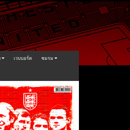
ย
เวบบอร์ด
ชมรม